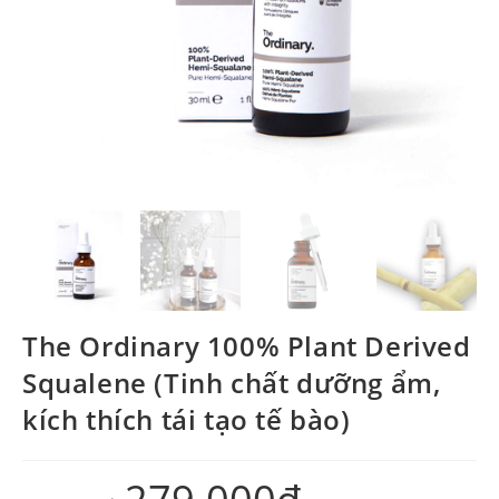
The Ordinary 100% Plant Derived
Squalene (Tinh chất dưỡng ẩm,
kích thích tái tạo tế bào)